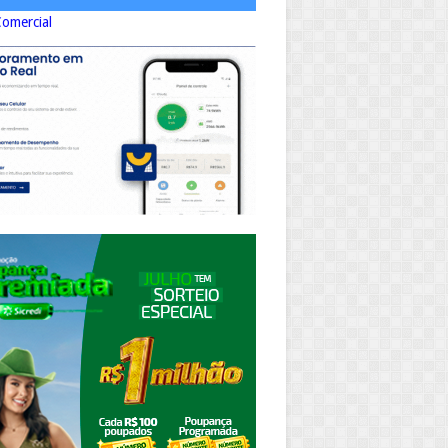
Comercial