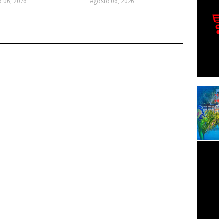
o 06, 2026
Agosto 06, 2026