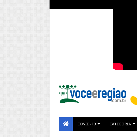
COVID-19
CATEGORIA