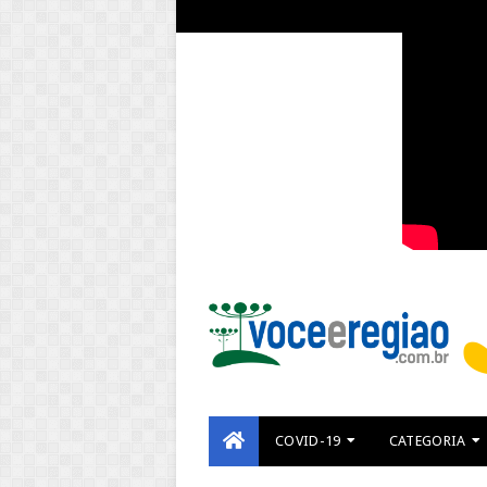
COVID-19
CATEGORIA