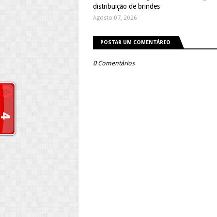
distribuição de brindes
Agosto 07, 2026
POSTAR UM COMENTÁRIO
0 Comentários