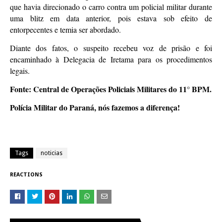
que havia direcionado o carro contra um policial militar durante
uma blitz em data anterior, pois estava sob efeito de
entorpecentes e temia ser abordado.
Diante dos fatos, o suspeito recebeu voz de prisão e foi
encaminhado à Delegacia de Iretama para os procedimentos
legais.
Fonte: Central de Operações Policiais Militares do 11° BPM.
Polícia Militar do Paraná, nós fazemos a diferença!
Tags
noticias
REACTIONS