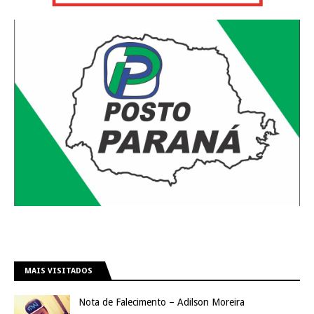
MAIS VISITADOS
Nota de Falecimento – Adilson Moreira