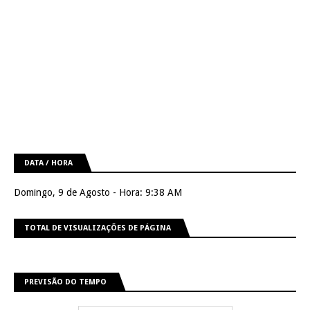
DATA / HORA
Domingo, 9 de Agosto - Hora: 9:38 AM
TOTAL DE VISUALIZAÇÕES DE PÁGINA
PREVISÃO DO TEMPO