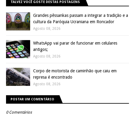
TALVEZ VOCÊ GOSTE DESTAS POSTAGENS
Grandes pêssankas passam a integrar a tradição e a
cultura da Paróquia Ucraniana em Roncador
Agosto 08, 2026
WhatsApp vai parar de funcionar em celulares
antigos;
Agosto 08, 2026
Corpo de motorista de caminhão que caiu em
represa é encontrado
Agosto 08, 2026
POSTAR UM COMENTÁRIO
0 Comentários