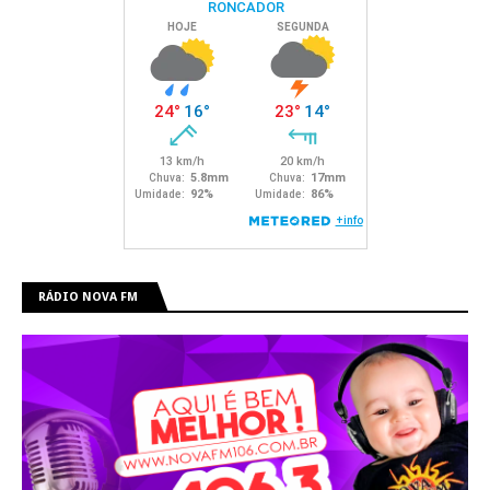
RÁDIO NOVA FM