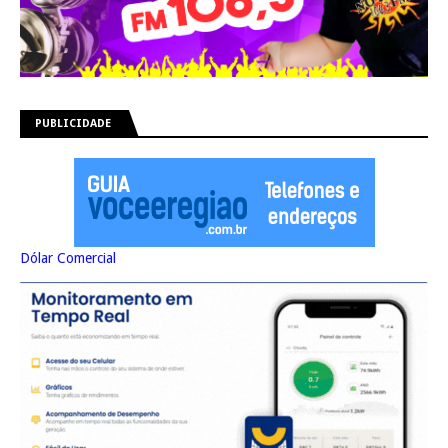
PUBLICIDADE
Dólar Comercial