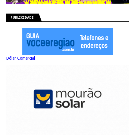
PUBLICIDADE
Dólar Comercial