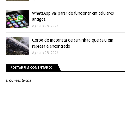
WhatsApp vai parar de funcionar em celulares
antigos;
Agosto 08, 2026
Corpo de motorista de caminhão que caiu em
represa é encontrado
Agosto 08, 2026
POSTAR UM COMENTÁRIO
0 Comentários