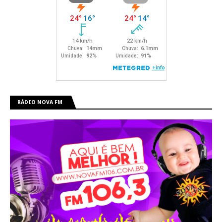
RÁDIO NOVA FM