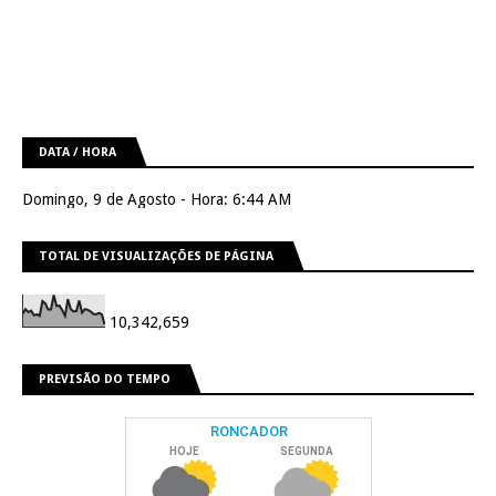
DATA / HORA
Domingo, 9 de Agosto - Hora: 6:44 AM
TOTAL DE VISUALIZAÇÕES DE PÁGINA
10,342,659
PREVISÃO DO TEMPO