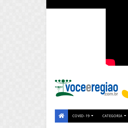
COVID-19
CATEGORIA