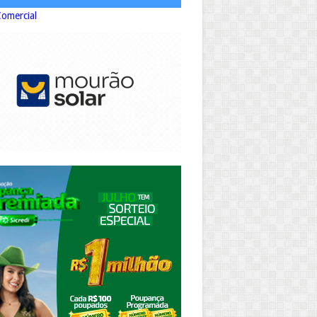
Comercial