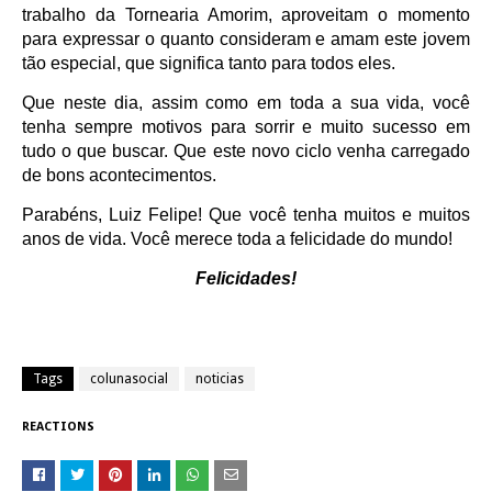
trabalho da Tornearia Amorim, aproveitam o momento
para expressar o quanto consideram e amam este jovem
tão especial, que significa tanto para todos eles.
Que neste dia, assim como em toda a sua vida, você
tenha sempre motivos para sorrir e muito sucesso em
tudo o que buscar. Que este novo ciclo venha carregado
de bons acontecimentos.
Parabéns, Luiz Felipe! Que você tenha muitos e muitos
anos de vida. Você merece toda a felicidade do mundo!
Felicidades!
Tags
colunasocial
noticias
REACTIONS