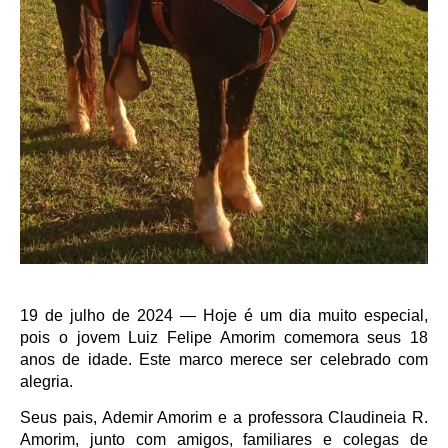
19 de julho de 2024 — Hoje é um dia muito especial,
pois o jovem Luiz Felipe Amorim comemora seus 18
anos de idade. Este marco merece ser celebrado com
alegria.
Seus pais, Ademir Amorim e a professora Claudineia R.
Amorim, junto com amigos, familiares e colegas de