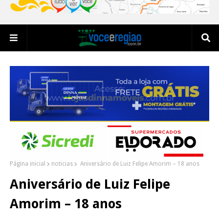
Página inicial
noticias
Aniversário de Luiz Felipe Amorim – 18 anos
Aniversário de Luiz Felipe
Amorim – 18 anos