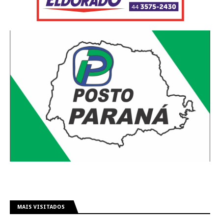
MAIS VISITADOS