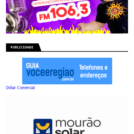
PUBLICIDADE
Dólar Comercial