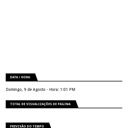
DATA / HORA
Domingo, 9 de Agosto - Hora: 1:01 PM
TOTAL DE VISUALIZAÇÕES DE PÁGINA
PREVISÃO DO TEMPO