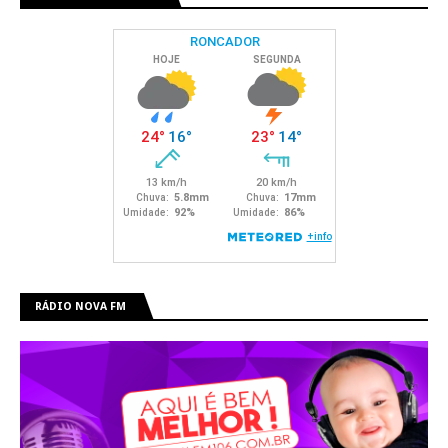
RÁDIO NOVA FM