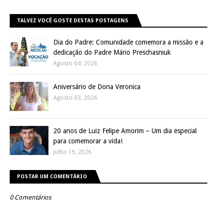
TALVEZ VOCÊ GOSTE DESTAS POSTAGENS
Dia do Padre: Comunidade comemora a missão e a
dedicação do Padre Mário Preschasniuk
Agosto 04, 2026
Aniversário de Dona Veronica
Agosto 03, 2026
20 anos de Luiz Felipe Amorim – Um dia especial
para comemorar a vida!
Julho 19, 2026
POSTAR UM COMENTÁRIO
0 Comentários