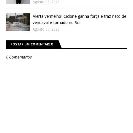
Agosto 06, 2026
Alerta vermelho! Ciclone ganha força e traz risco de
vendaval e tornado no Sul
Agosto 06, 2026
POSTAR UM COMENTÁRIO
0 Comentários