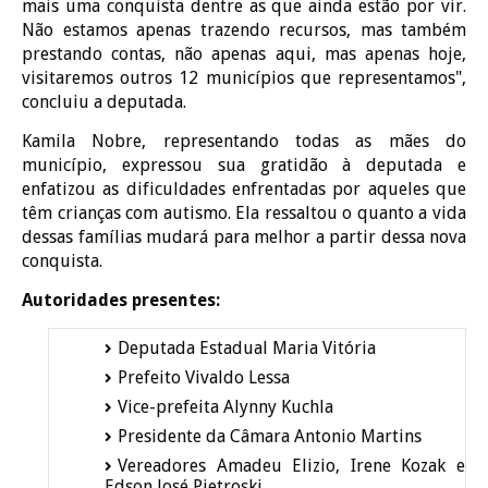
mais uma conquista dentre as que ainda estão por vir.
Não estamos apenas trazendo recursos, mas também
prestando contas, não apenas aqui, mas apenas hoje,
visitaremos outros 12 municípios que representamos",
concluiu a deputada.
Kamila Nobre, representando todas as mães do
município, expressou sua gratidão à deputada e
enfatizou as dificuldades enfrentadas por aqueles que
têm crianças com autismo. Ela ressaltou o quanto a vida
dessas famílias mudará para melhor a partir dessa nova
conquista.
Autoridades presentes:
Deputada Estadual Maria Vitória
Prefeito Vivaldo Lessa
Vice-prefeita Alynny Kuchla
Presidente da Câmara Antonio Martins
Vereadores Amadeu Elizio, Irene Kozak e
Edson José Pietroski