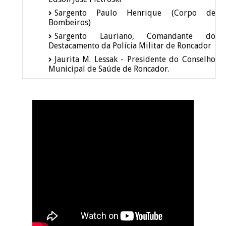
Sargento Paulo Henrique (Corpo de
Bombeiros)
Sargento Lauriano, Comandante do
Destacamento da Polícia Militar de Roncador
Jaurita M. Lessak - Presidente do Conselho
Municipal de Saúde de Roncador.