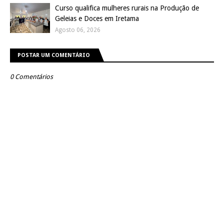
Curso qualifica mulheres rurais na Produção de
Geleias e Doces em Iretama
Agosto 06, 2026
POSTAR UM COMENTÁRIO
0 Comentários