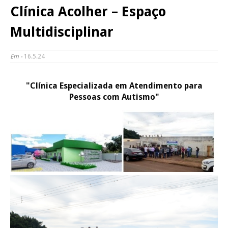
Clínica Acolher – Espaço
Multidisciplinar
Em -
16.5.24
"Clínica Especializada em Atendimento para
Pessoas com Autismo"