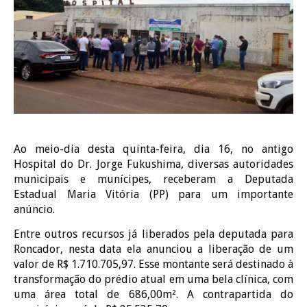
Ao meio-dia desta quinta-feira, dia 16, no antigo
Hospital do Dr. Jorge Fukushima, diversas autoridades
municipais e munícipes, receberam a Deputada
Estadual Maria Vitória (PP) para um importante
anúncio.
Entre outros recursos já liberados pela deputada para
Roncador, nesta data ela anunciou a liberação de um
valor de R$ 1.710.705,97. Esse montante será destinado à
transformação do prédio atual em uma bela clínica, com
uma área total de 686,00m². A contrapartida do