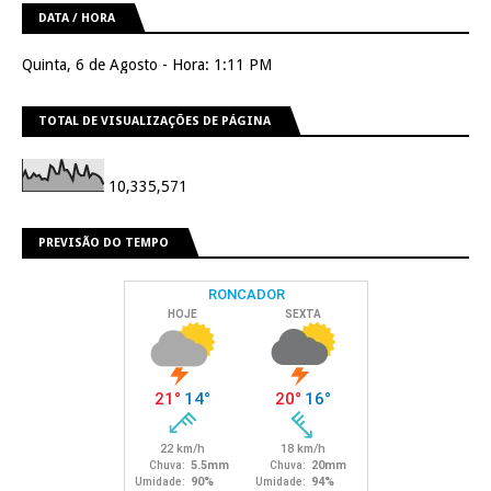
DATA / HORA
Quinta, 6 de Agosto - Hora: 1:11 PM
TOTAL DE VISUALIZAÇÕES DE PÁGINA
10,335,571
PREVISÃO DO TEMPO