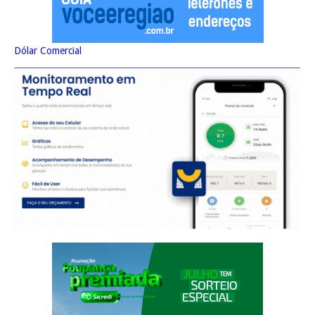
Dólar Comercial