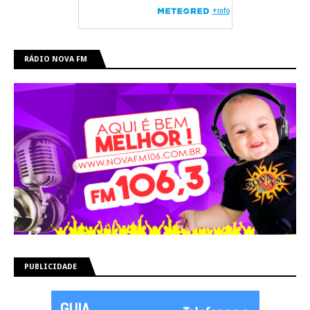
RÁDIO NOVA FM
PUBLICIDADE