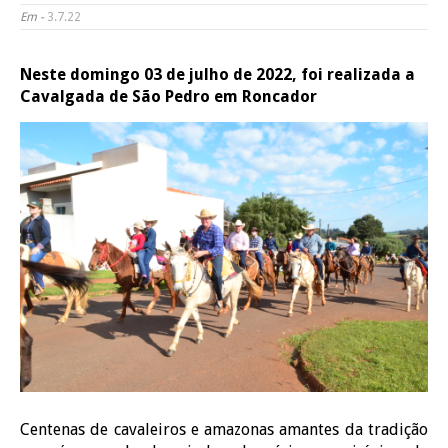
Em -
3.7.22
Neste domingo 03 de julho de 2022, foi realizada a
Cavalgada de São Pedro em Roncador
Centenas de cavaleiros e amazonas amantes da tradição