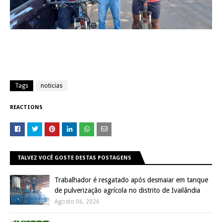
Tags
noticias
REACTIONS
TALVEZ VOCÊ GOSTE DESTAS POSTAGENS
Trabalhador é resgatado após desmaiar em tanque
de pulverização agrícola no distrito de Ivailândia
Agosto 06, 2026