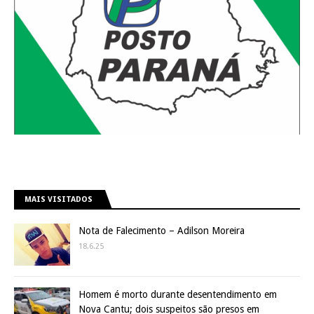
MAIS VISITADOS
Nota de Falecimento – Adilson Moreira
18.6.25
Homem é morto durante desentendimento em
Nova Cantu; dois suspeitos são presos em