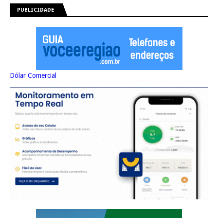
PUBLICIDADE
Dólar Comercial