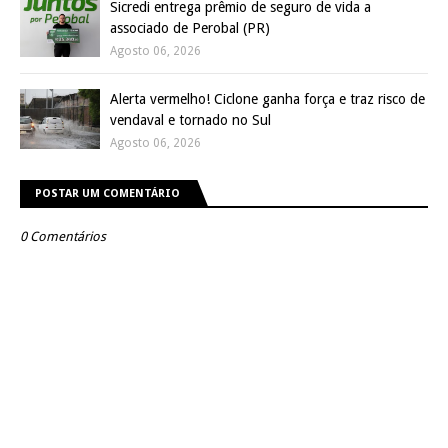
Sicredi entrega prêmio de seguro de vida a
associado de Perobal (PR)
Agosto 06, 2026
Alerta vermelho! Ciclone ganha força e traz risco de
vendaval e tornado no Sul
Agosto 06, 2026
POSTAR UM COMENTÁRIO
0 Comentários