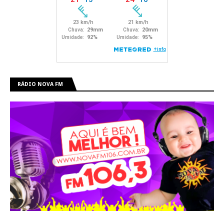
RÁDIO NOVA FM