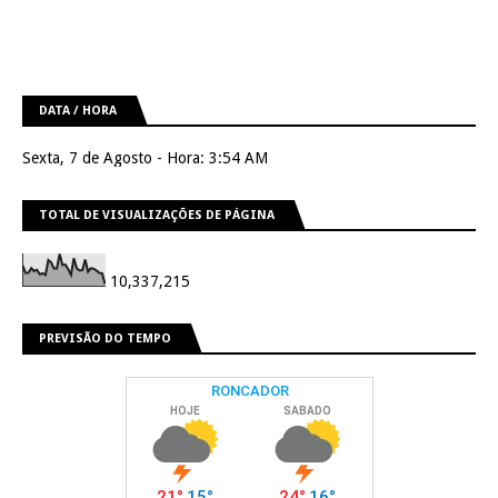
DATA / HORA
Sexta, 7 de Agosto - Hora: 3:54 AM
TOTAL DE VISUALIZAÇÕES DE PÁGINA
10,337,215
PREVISÃO DO TEMPO