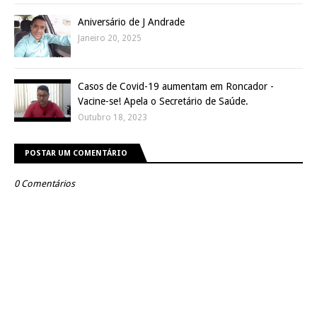
Aniversário de J Andrade
Janeiro 20, 2025
Casos de Covid-19 aumentam em Roncador -
Vacine-se! Apela o Secretário de Saúde.
Outubro 18, 2023
POSTAR UM COMENTÁRIO
0 Comentários