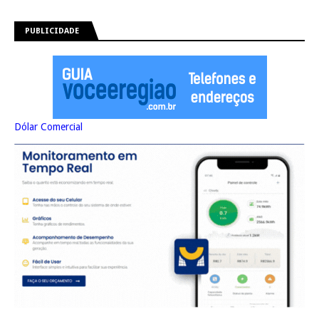
PUBLICIDADE
Dólar Comercial