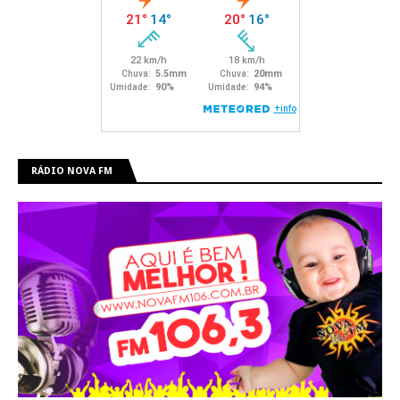
RÁDIO NOVA FM