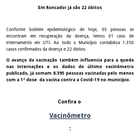
Em Roncador já são 22 óbitos
Conforme boletim epidemiológico de hoje, 03 pessoas se
encontram em recuperação da doença, temos 01 caso de
internamento em UTI. Ao todo o Município contabiliza 1.350
casos confirmados da doença e 22 óbitos.
O avanço da vacinação também influencia para a queda
nas internações e os dados do último vacinômetro
publicado, já somam 8.395 pessoas vacinadas pelo menos
com a 1ª dose da vacina contra a Covid-19 no município.
Confira o
Vacinômetro
: