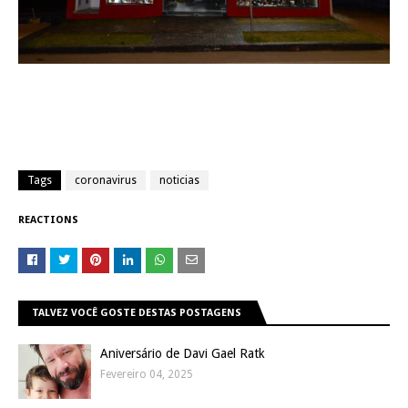
Tags
coronavirus
noticias
REACTIONS
TALVEZ VOCÊ GOSTE DESTAS POSTAGENS
Aniversário de Davi Gael Ratk
Fevereiro 04, 2025