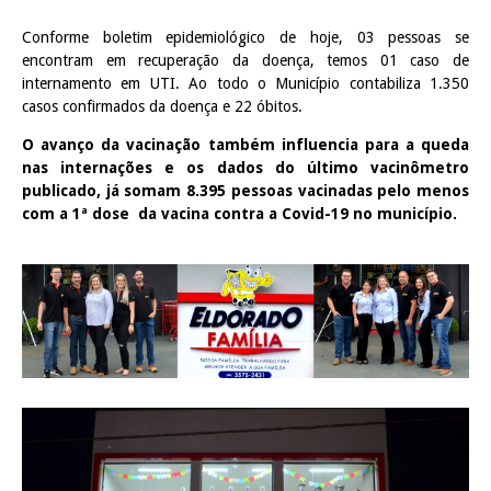
Conforme boletim epidemiológico de hoje, 03 pessoas se
encontram em recuperação da doença, temos 01 caso de
internamento em UTI. Ao todo o Município contabiliza 1.350
casos confirmados da doença e 22 óbitos.
O avanço da vacinação também influencia para a queda
nas internações e os dados do último vacinômetro
publicado, já somam 8.395 pessoas vacinadas pelo menos
com a 1ª dose da vacina contra a Covid-19 no município.