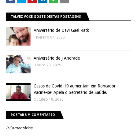
TALVEZ VOCÊ GOSTE DESTAS POSTAGENS
Aniversário de Davi Gael Ratk
Fevereiro 04, 2025
Aniversário de J Andrade
Janeiro 20, 2025
Casos de Covid-19 aumentam em Roncador -
Vacine-se! Apela o Secretário de Saúde.
Outubro 18, 2023
POSTAR UM COMENTÁRIO
0 Comentários