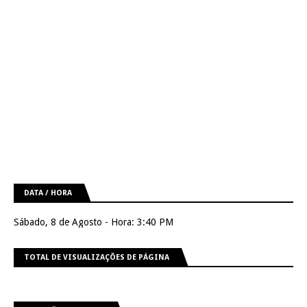
DATA / HORA
Sábado, 8 de Agosto - Hora: 3:40 PM
TOTAL DE VISUALIZAÇÕES DE PÁGINA