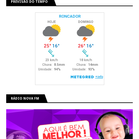
PREVISÃO DO TEMPO
RÁDIO NOVA FM