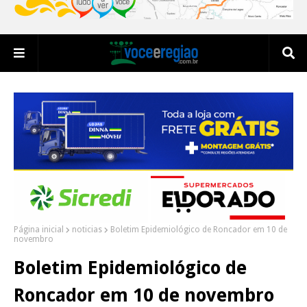
Página inicial
noticias
Boletim Epidemiológico de Roncador em 10 de
novembro
Boletim Epidemiológico de
Roncador em 10 de novembro