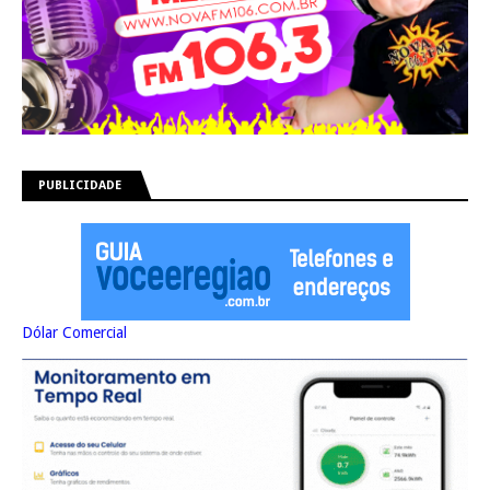
PUBLICIDADE
Dólar Comercial