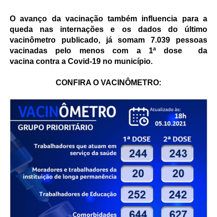
O avanço da vacinação também influencia para a
queda nas internações e os dados do último
vacinômetro publicado, já somam 7.039 pessoas
vacinadas pelo menos com a 1ª dose da
vacina
contra a Covid-19 no município.
CONFIRA O VACINÔMETRO: