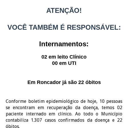
ATENÇÃO!
VOCÊ TAMBÉM É RESPONSÁVEL:
Internamentos:
02 em leito Clínico
00 em UTI
Em Roncador já são 22 óbitos
Conforme boletim epidemiológico de hoje, 10 pessoas
se encontram em recuperação da doença, temos 02
paciente internado em clínico. Ao todo o Município
contabiliza 1.307 casos confirmados da doença e 22
óbitos.