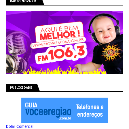
RÁDIO NOVA FM
PUBLICIDADE
Dólar Comercial