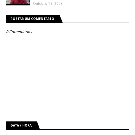
Outubro 18, 2023
POSTAR UM COMENTÁRIO
0 Comentários
DATA / HORA