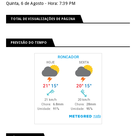
Quinta, 6 de Agosto - Hora: 7:39 PM
TOTAL DE VISUALIZAÇÕES DE PÁGINA
PREVISÃO DO TEMPO