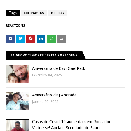
Tags
coronavirus
noticias
REACTIONS
TALVEZ VOCÊ GOSTE DESTAS POSTAGENS
Aniversário de Davi Gael Ratk
Fevereiro 04, 2025
Aniversário de J Andrade
Janeiro 20, 2025
Casos de Covid-19 aumentam em Roncador -
Vacine-se! Apela o Secretário de Saúde.