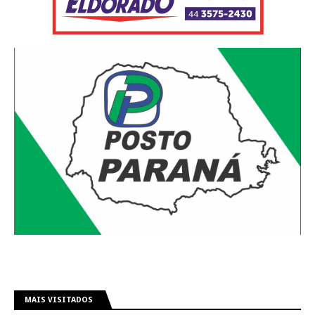
MAIS VISITADOS