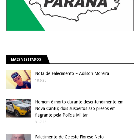
MAIS VISITADOS
Nota de Falecimento – Adilson Moreira
18.6.25
Homem é morto durante desentendimento em
Nova Cantu; dois suspeitos são presos em
flagrante pela Polícia Militar
31.7.26
Falecimento de Celeste Fiorese Neto