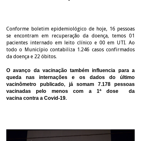
Conforme boletim epidemiológico de hoje, 16 pessoas
se encontram em recuperação da doença, temos 01
pacientes internado em leito clínico e 00 em UTI. Ao
todo o Município contabiliza 1.246 casos confirmados
da doença e 22 óbitos.
O avanço da vacinação também influencia para a
queda nas internações e os dados do último
vacinômetro publicado, já somam 7.178 pessoas
vacinadas pelo menos com a 1ª dose da
vacina
contra a Covid-19.