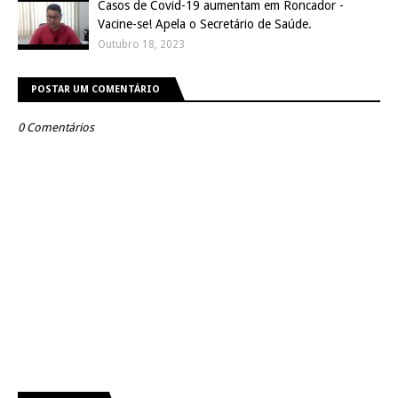
Casos de Covid-19 aumentam em Roncador -
Vacine-se! Apela o Secretário de Saúde.
Outubro 18, 2023
POSTAR UM COMENTÁRIO
0 Comentários