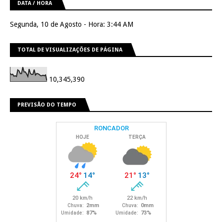
DATA / HORA
Segunda, 10 de Agosto - Hora: 3:44 AM
TOTAL DE VISUALIZAÇÕES DE PÁGINA
10,345,390
PREVISÃO DO TEMPO