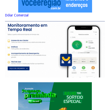
Dólar Comercial