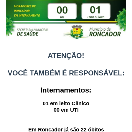
ATENÇÃO!
VOCÊ TAMBÉM É RESPONSÁVEL:
Internamentos:
01 em leito Clínico
00 em UTI
Em Roncador já são 22 óbitos