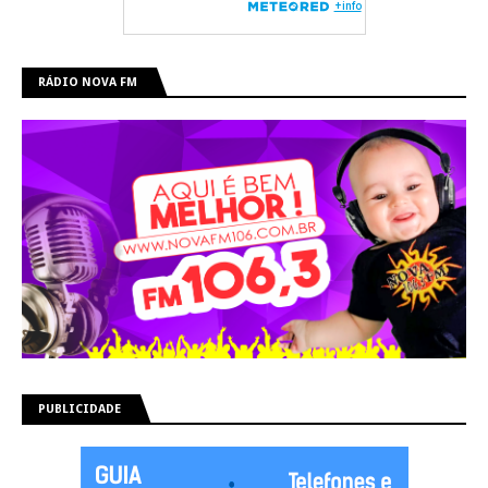
RÁDIO NOVA FM
PUBLICIDADE