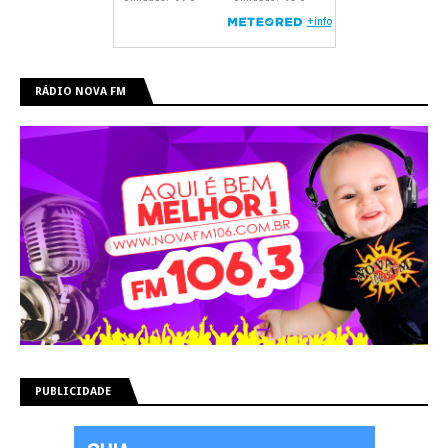
RÁDIO NOVA FM
PUBLICIDADE