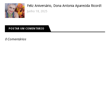
Feliz Aniversário, Dona Antonia Aparecida Ricord!
Junho 18, 2025
POSTAR UM COMENTÁRIO
0 Comentários