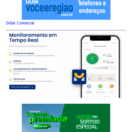
Dólar Comercial