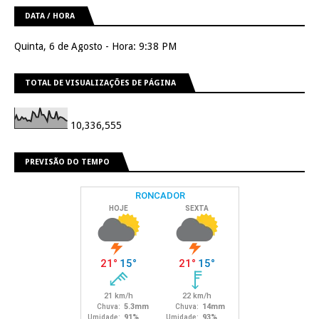
DATA / HORA
Quinta, 6 de Agosto - Hora: 9:38 PM
TOTAL DE VISUALIZAÇÕES DE PÁGINA
10,336,555
PREVISÃO DO TEMPO