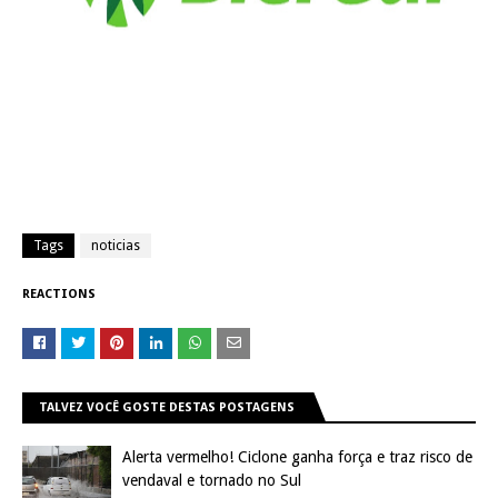
Tags
noticias
REACTIONS
TALVEZ VOCÊ GOSTE DESTAS POSTAGENS
Alerta vermelho! Ciclone ganha força e traz risco de
vendaval e tornado no Sul