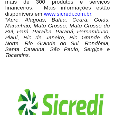
mais de 300 produtos e serviços
financeiros. Mais informações estão
disponíveis em
www.sicredi.com.br
.
*Acre, Alagoas, Bahia, Ceará, Goiás,
Maranhão, Mato Grosso, Mato Grosso do
Sul, Pará, Paraíba, Paraná, Pernambuco,
Piauí, Rio de Janeiro, Rio Grande do
Norte, Rio Grande do Sul, Rondônia,
Santa Catarina, São Paulo, Sergipe e
Tocantins.