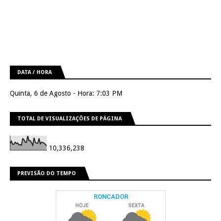
DATA / HORA
Quinta, 6 de Agosto - Hora: 7:03 PM
TOTAL DE VISUALIZAÇÕES DE PÁGINA
10,336,238
PREVISÃO DO TEMPO