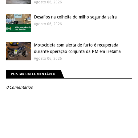
Agosto 06, 2026
Desafios na colheita do milho segunda safra
Agosto 06, 2026
Motocicleta com alerta de furto é recuperada
durante operação conjunta da PM em Iretama
Agosto 06, 2026
POSTAR UM COMENTÁRIO
0 Comentários