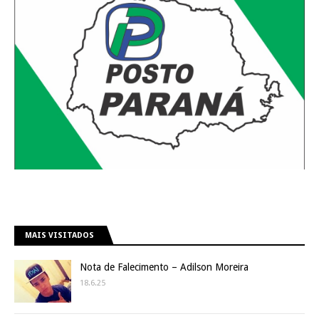
MAIS VISITADOS
Nota de Falecimento – Adilson Moreira
18.6.25