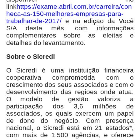
link
https://exame.abril.com.br/carreira/con
heca-as-150-melhores-empresas-para-
trabalhar-de-2017/
e na edição da Você
S/A deste mês, com informações
complementares sobre as eleitas e
detalhes do levantamento.
Sobre o Sicredi
O Sicredi é uma instituição financeira
cooperativa comprometida com o
crescimento dos seus associados e com o
desenvolvimento das regiões onde atua.
O modelo de gestão valoriza a
participação dos 3,6 milhões de
associados, os quais exercem um papel
de dono do negócio. Com presença
nacional, o Sicredi está em 21 estados*,
com mais de 1.500 agências, e oferece