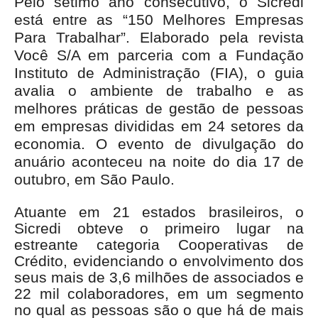
Pelo sétimo ano consecutivo, o Sicredi
está entre as “150 Melhores Empresas
Para Trabalhar”. Elaborado pela revista
Você S/A em parceria com a Fundação
Instituto de Administração (FIA), o guia
avalia o ambiente de trabalho e as
melhores práticas de gestão de pessoas
em empresas divididas em 24 setores da
economia. O evento de divulgação do
anuário aconteceu na noite do dia 17 de
outubro, em São Paulo.
Atuante em 21 estados brasileiros, o
Sicredi obteve o primeiro lugar na
estreante categoria Cooperativas de
Crédito, evidenciando o envolvimento dos
seus mais de 3,6 milhões de associados e
22 mil colaboradores, em um segmento
no qual as pessoas são o que há de mais