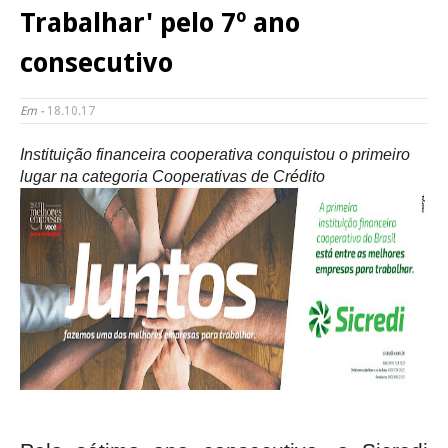
Trabalhar' pelo 7º ano
consecutivo
Em -
18.10.17
Instituição financeira cooperativa conquistou o primeiro
lugar na categoria Cooperativas de Crédito