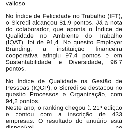
valioso.
No Índice de Felicidade no Trabalho (IFT),
o Sicredi alcançou 81,9 pontos. Já a nota
do colaborador, que aponta o Índice de
Qualidade no Ambiente do Trabalho
(IQAT), foi de 91,4. No quesito Employer
Branding, a instituição financeira
cooperativa atingiu 97,4 pontos e em
Sustentabilidade e Diversidade, 96,7
pontos.
No Índice de Qualidade na Gestão de
Pessoas (IQGP), o Sicredi se destacou no
quesito Processos e Organização, com
94,2 pontos.
Neste ano, o ranking chegou à 21ª edição
e contou com a inscrição de 433
empresas. O resultado do anuário está
disponível no