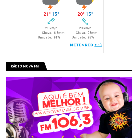
RÁDIO NOVA FM