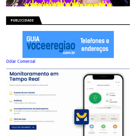
PUBLICIDADE
Dólar Comercial