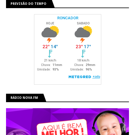
PREVISÃO DO TEMPO
RÁDIO NOVA FM