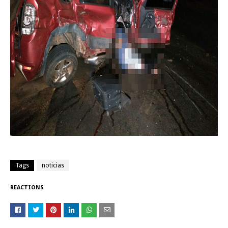
Tags
noticias
REACTIONS