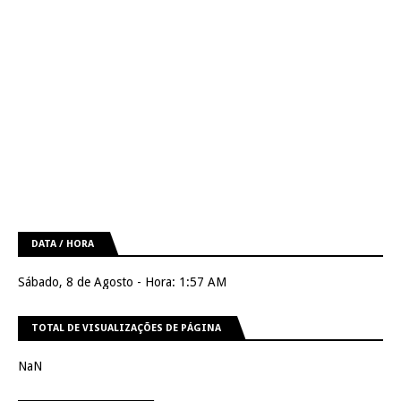
DATA / HORA
Sábado, 8 de Agosto - Hora: 1:57 AM
TOTAL DE VISUALIZAÇÕES DE PÁGINA
NaN