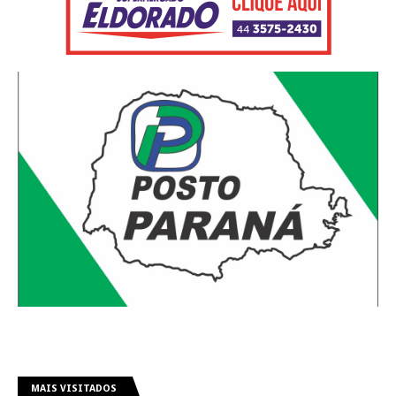
MAIS VISITADOS