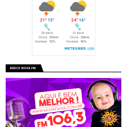
RÁDIO NOVA FM