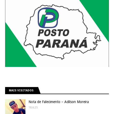
MAIS VISITADOS
Nota de Falecimento – Adilson Moreira
18.6.25