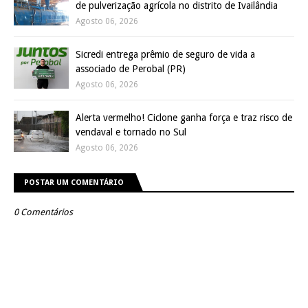
de pulverização agrícola no distrito de Ivailândia
Agosto 06, 2026
Sicredi entrega prêmio de seguro de vida a
associado de Perobal (PR)
Agosto 06, 2026
Alerta vermelho! Ciclone ganha força e traz risco de
vendaval e tornado no Sul
Agosto 06, 2026
POSTAR UM COMENTÁRIO
0 Comentários