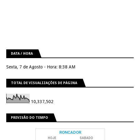
DATA / HORA
Sexta, 7 de Agosto - Hora: 8:38 AM
TOTAL DE VISUALIZAÇÕES DE PÁGINA
10,337,502
PREVISÃO DO TEMPO