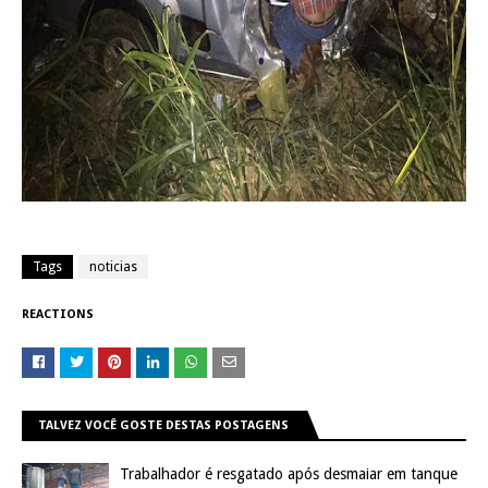
Tags
noticias
REACTIONS
TALVEZ VOCÊ GOSTE DESTAS POSTAGENS
Trabalhador é resgatado após desmaiar em tanque