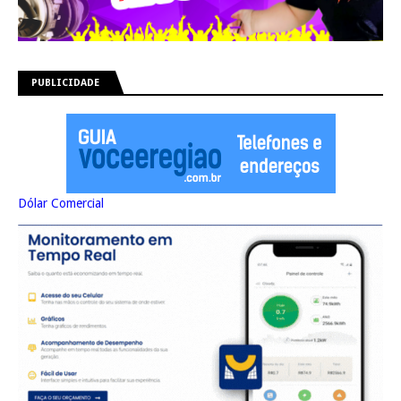
PUBLICIDADE
Dólar Comercial