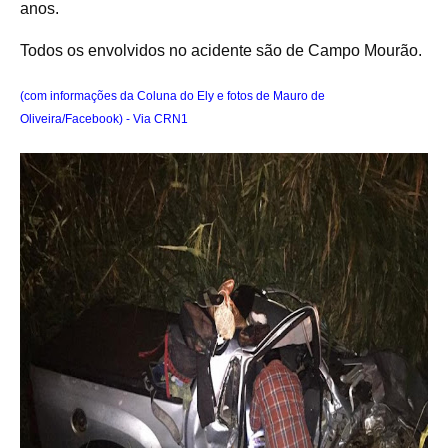
anos.
Todos os envolvidos no acidente são de Campo Mourão.
(com informações da Coluna do Ely e fotos de Mauro de
Oliveira/Facebook) - Via CRN1