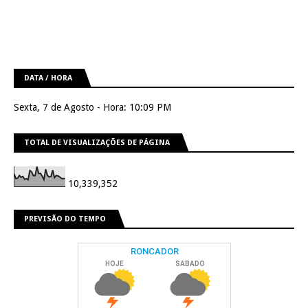
DATA / HORA
Sexta, 7 de Agosto - Hora: 10:09 PM
TOTAL DE VISUALIZAÇÕES DE PÁGINA
10,339,352
PREVISÃO DO TEMPO