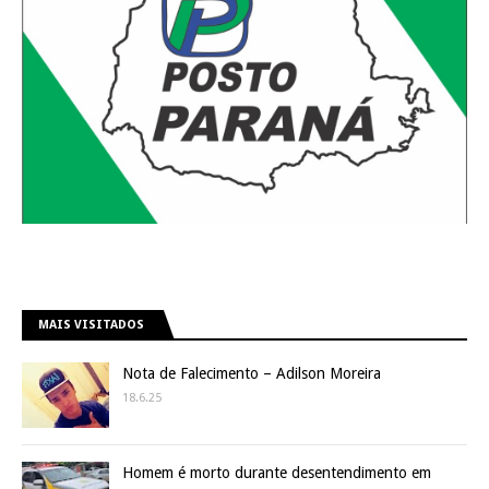
MAIS VISITADOS
Nota de Falecimento – Adilson Moreira
18.6.25
Homem é morto durante desentendimento em