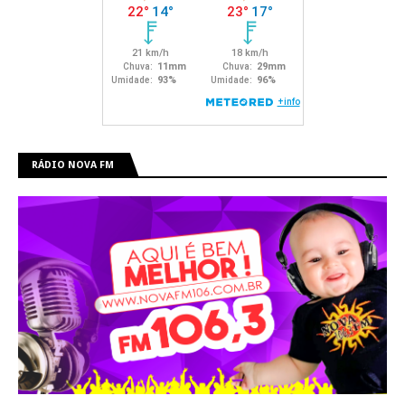
RÁDIO NOVA FM