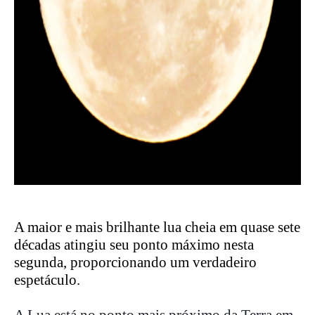
A maior e mais brilhante lua cheia em quase sete
décadas atingiu seu ponto máximo nesta
segunda, proporcionando um verdadeiro
espetáculo.