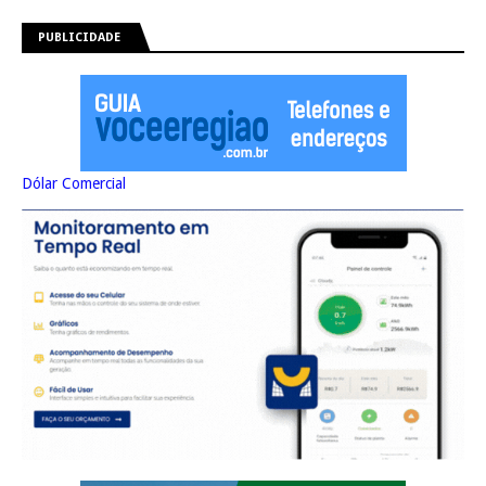
PUBLICIDADE
Dólar Comercial