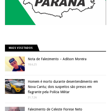
MAIS VISITADOS
Nota de Falecimento – Adilson Moreira
18.6.25
Homem é morto durante desentendimento em
Nova Cantu; dois suspeitos são presos em
flagrante pela Polícia Militar
31.7.26
Falecimento de Celeste Fiorese Neto