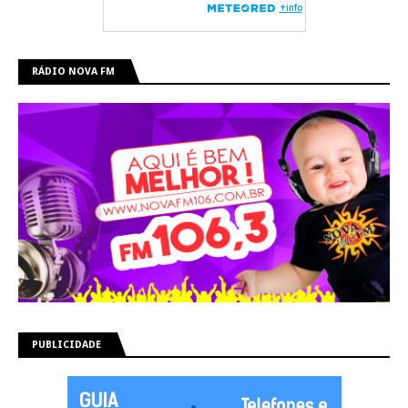
RÁDIO NOVA FM
PUBLICIDADE