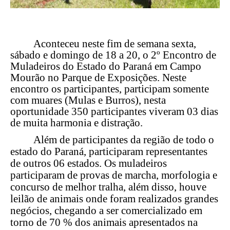
Aconteceu neste fim de semana sexta,
sábado e domingo de 18 a 20, o 2º Encontro de
Muladeiros do Estado do Paraná em Campo
Mourão no Parque de Exposições. Neste
encontro os participantes, participam somente
com muares (Mulas e Burros), nesta
oportunidade 350 participantes viveram 03 dias
de muita harmonia e distração.
Além de participantes da região de todo o
estado do Paraná, participaram representantes
de outros 06 estados. Os muladeiros
participaram de provas de marcha, morfologia e
concurso de melhor tralha, além disso, houve
leilão de animais onde foram realizados grandes
negócios, chegando a ser comercializado em
torno de 70 % dos animais apresentados na