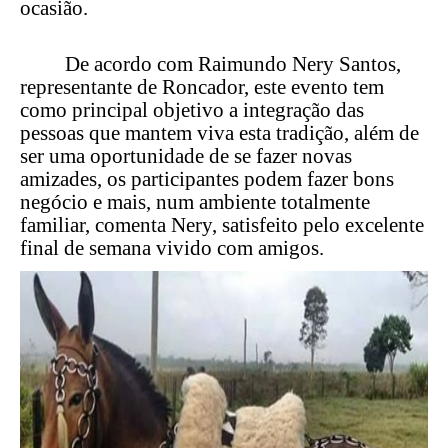
ocasião.
De acordo com Raimundo Nery Santos,
representante de Roncador, este evento tem
como principal objetivo a integração das
pessoas que mantem viva esta tradição, além de
ser uma oportunidade de se fazer novas
amizades, os participantes podem fazer bons
negócio e mais, num ambiente totalmente
familiar, comenta Nery, satisfeito pelo excelente
final de semana vivido com amigos.