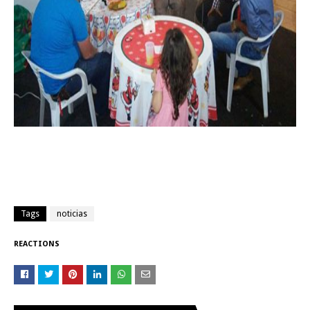
Tags
noticias
REACTIONS