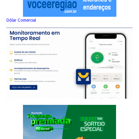
Dólar Comercial